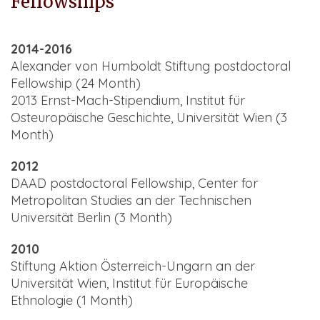
Fellowships
2014-2016
Alexander von Humboldt Stiftung postdoctoral
Fellowship (24 Month)
2013 Ernst-Mach-Stipendium, Institut für
Osteuropäische Geschichte, Universität Wien (3
Month)
2012
DAAD postdoctoral Fellowship, Center for
Metropolitan Studies an der Technischen
Universität Berlin (3 Month)
2010
Stiftung Aktion Österreich-Ungarn an der
Universität Wien, Institut für Europäische
Ethnologie (1 Month)