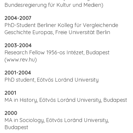
Bundesregierung für Kultur und Medien)
2004-2007
PhD-Student Berliner Kolleg für Vergleichende
Geschichte Europas, Freie Universität Berlin
2003-2004
Research Fellow 1956-os Intézet, Budapest
(www.rev.hu)
2001-2004
PhD student, Eötvös Loránd University
2001
MA in History, Eötvös Loránd University, Budapest
2000
MA in Sociology, Eötvös Loránd University,
Budapest