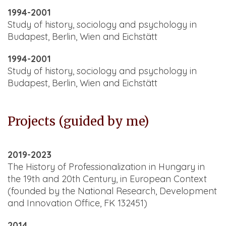
1994-2001
Study of history, sociology and psychology in
Budapest, Berlin, Wien and Eichstätt
1994-2001
Study of history, sociology and psychology in
Budapest, Berlin, Wien and Eichstätt
Projects (guided by me)
2019-2023
The History of Professionalization in Hungary in
the 19th and 20th Century, in European Context
(founded by the National Research, Development
and Innovation Office, FK 132451)
2014