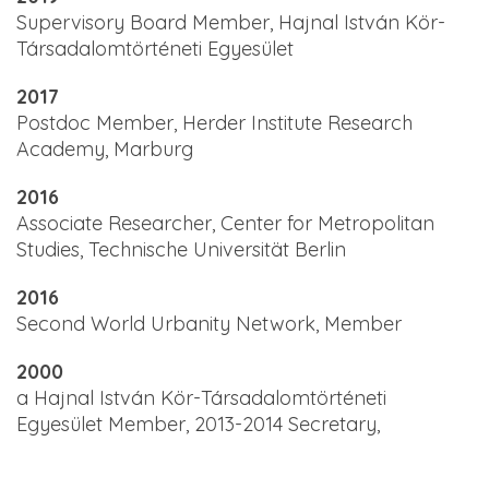
Supervisory Board Member, Hajnal István Kör-
Társadalomtörténeti Egyesület
2017
Postdoc Member, Herder Institute Research
Academy, Marburg
2016
Associate Researcher, Center for Metropolitan
Studies, Technische Universität Berlin
2016
Second World Urbanity Network, Member
2000
a Hajnal István Kör-Társadalomtörténeti
Egyesület Member, 2013-2014 Secretary,