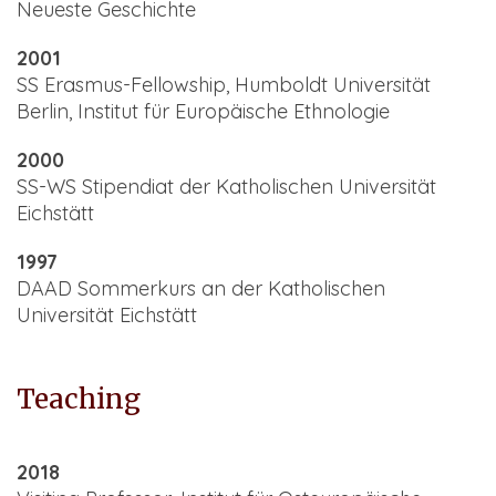
Neueste Geschichte
2001
SS Erasmus-Fellowship, Humboldt Universität
Berlin, Institut für Europäische Ethnologie
2000
SS-WS Stipendiat der Katholischen Universität
Eichstätt
1997
DAAD Sommerkurs an der Katholischen
Universität Eichstätt
Teaching
2018