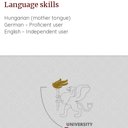
Language skills
Hungarian (mother tongue)
German – Proficient user
English – Independent user