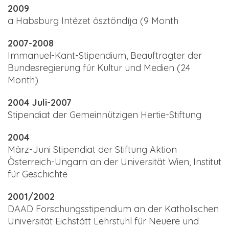
2009
a Habsburg Intézet ösztöndíja (9 Month
2007-2008
Immanuel-Kant-Stipendium, Beauftragter der
Bundesregierung für Kultur und Medien (24
Month)
2004 Juli-2007
Stipendiat der Gemeinnützigen Hertie-Stiftung
2004
März-Juni Stipendiat der Stiftung Aktion
Österreich-Ungarn an der Universität Wien, Institut
für Geschichte
2001/2002
DAAD Forschungsstipendium an der Katholischen
Universität Eichstätt Lehrstuhl für Neuere und