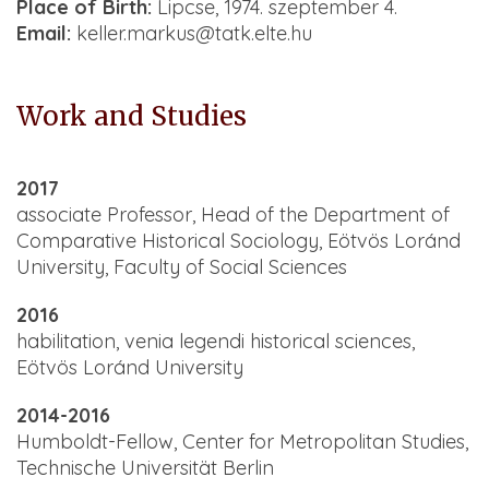
Place of Birth:
Lipcse, 1974. szeptember 4.
Email:
keller.markus@tatk.elte.hu
Work and Studies
2017
associate Professor, Head of the Department of
Comparative Historical Sociology, Eötvös Loránd
University, Faculty of Social Sciences
2016
habilitation, venia legendi historical sciences,
Eötvös Loránd University
2014-2016
Humboldt-Fellow, Center for Metropolitan Studies,
Technische Universität Berlin