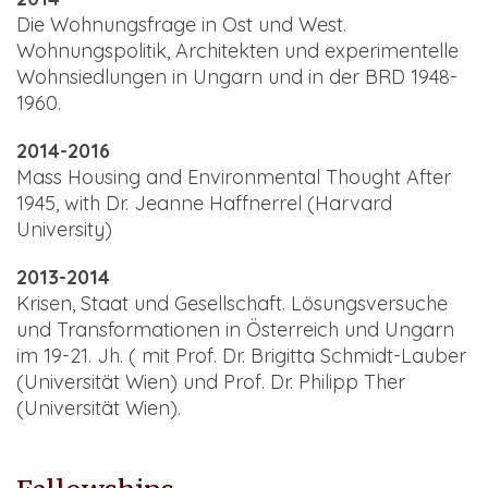
Die Wohnungsfrage in Ost und West.
Wohnungspolitik, Architekten und experimentelle
Wohnsiedlungen in Ungarn und in der BRD 1948-
1960.
2014-2016
Mass Housing and Environmental Thought After
1945, with Dr. Jeanne Haffnerrel (Harvard
University)
2013-2014
Krisen, Staat und Gesellschaft. Lösungsversuche
und Transformationen in Österreich und Ungarn
im 19-21. Jh. ( mit Prof. Dr. Brigitta Schmidt-Lauber
(Universität Wien) und Prof. Dr. Philipp Ther
(Universität Wien).