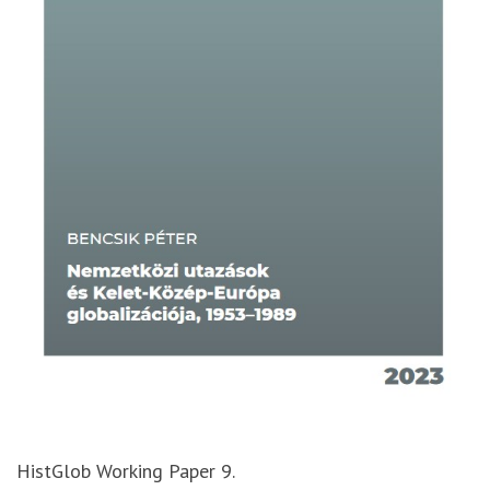
HistGlob Working Paper 9.