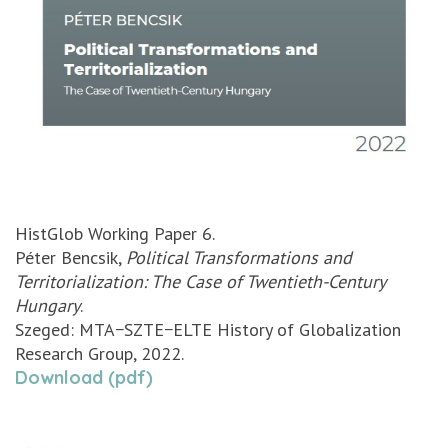
HistGlob Working Paper 6.
Péter Bencsik,
Political Transformations and
Territorialization: The Case of Twentieth-Century
Hungary
.
Szeged: MTA−SZTE−ELTE History of Globalization
Research Group, 2022.
Download (pdf)