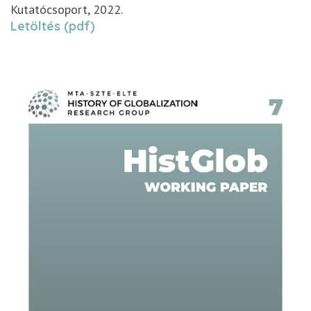
Kutatócsoport, 2022.
Letöltés (pdf)