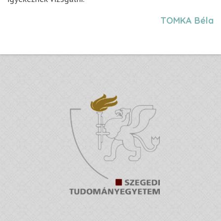
TOMKA Béla