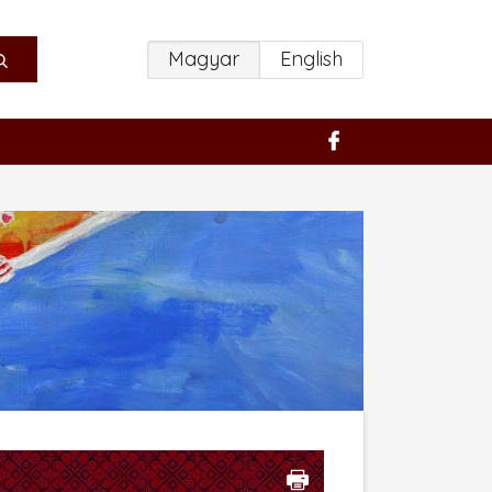
Magyar
English