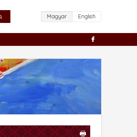
Magyar
English